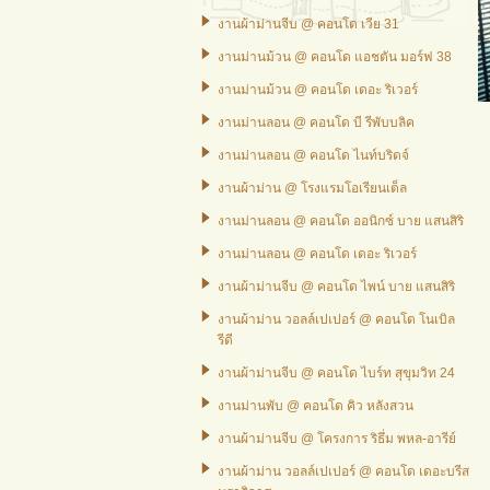
งานผ้าม่านจีบ @ คอนโด เวีย 31
งานม่านม้วน @ คอนโด แอชตัน มอร์ฟ 38
งานม่านม้วน @ คอนโด เดอะ ริเวอร์
งานม่านลอน @ คอนโด บี รีพับบลิค
งานม่านลอน @ คอนโด ไนท์บริดจ์
งานผ้าม่าน @ โรงแรมโอเรียนเต็ล
งานม่านลอน @ คอนโด ออนิกซ์ บาย แสนสิริ
งานม่านลอน @ คอนโด เดอะ ริเวอร์
งานผ้าม่านจีบ @ คอนโด ไพน์ บาย แสนสิริ
งานผ้าม่าน วอลล์เปเปอร์ @ คอนโด โนเบิล
รีดี
งานผ้าม่านจีบ @ คอนโด ไบร์ท สุขุมวิท 24
งานม่านพับ @ คอนโด คิว หลังสวน
งานผ้าม่านจีบ @ โครงการ ริธึ่ม พหล-อารีย์
งานผ้าม่าน วอลล์เปเปอร์ @ คอนโด เดอะบรีส