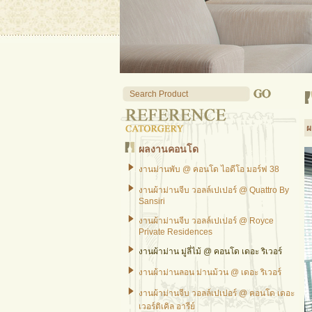
ผ
ผลงานคอนโด
งานม่านพับ @ คอนโด ไอดีโอ มอร์ฟ 38
งานผ้าม่านจีบ วอลล์เปเปอร์ @ Quattro By
Sansiri
งานผ้าม่านจีบ วอลล์เปเปอร์ @ Royce
Private Residences
งานผ้าม่าน มู่ลี่ไม้ @ คอนโด เดอะ ริเวอร์
งานผ้าม่านลอน ม่านม้วน @ เดอะ ริเวอร์
งานผ้าม่านจีบ วอลล์เปเปอร์ @ คอนโด เดอะ
เวอร์ติเคิล อารีย์